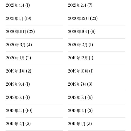
2021年4月 (1)
2021年2月 (7)
2021年1月 (19)
2020年12月 (23)
2020年11月 (22)
2020年10月 (9)
2020年6月 (4)
2020年2月 (1)
2020年1月 (2)
2019年12月 (1)
2019年11月 (2)
2019年10月 (1)
2019年9月 (1)
2019年7月 (3)
2019年6月 (1)
2019年5月 (6)
2019年4月 (10)
2019年3月 (3)
2019年2月 (5)
2019年1月 (5)