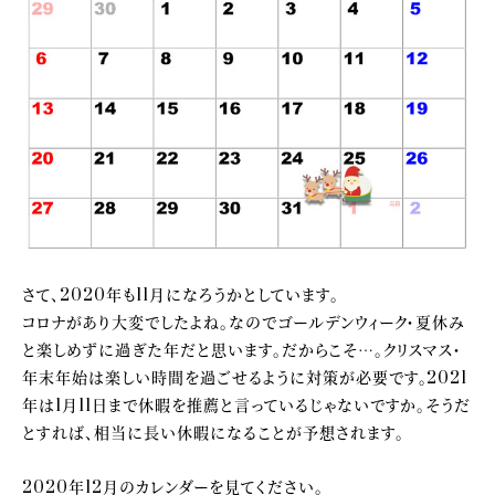
さて、2020年も11月になろうかとしています。
コロナがあり大変でしたよね。なのでゴールデンウィーク・夏休み
と楽しめずに過ぎた年だと思います。だからこそ…。クリスマス・
年末年始は楽しい時間を過ごせるように対策が必要です。2021
年は1月11日まで休暇を推薦と言っているじゃないですか。そうだ
とすれば、相当に長い休暇になることが予想されます。
2020年12月のカレンダーを見てください。