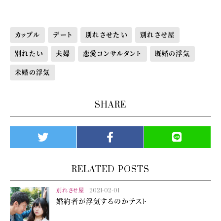
カップル
デート
別れさせたい
別れさせ屋
別れたい
夫婦
恋愛コンサルタント
既婚の浮気
未婚の浮気
SHARE
RELATED POSTS
別れさせ屋
2021-02-01
婚約者が浮気するのかテスト