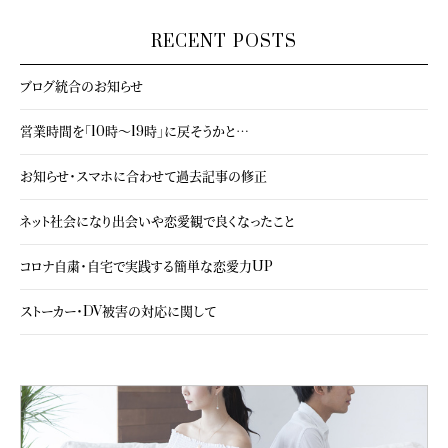
RECENT POSTS
ブログ統合のお知らせ
営業時間を「10時～19時」に戻そうかと…
お知らせ・スマホに合わせて過去記事の修正
ネット社会になり出会いや恋愛観で良くなったこと
コロナ自粛・自宅で実践する簡単な恋愛力UP
ストーカー・DV被害の対応に関して