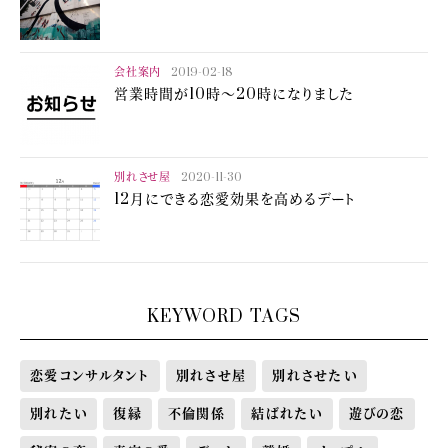
会社案内
2019-02-18
営業時間が10時～20時になりました
別れさせ屋
2020-11-30
12月にできる恋愛効果を高めるデート
KEYWORD TAGS
恋愛コンサルタント
別れさせ屋
別れさせたい
別れたい
復縁
不倫関係
結ばれたい
遊びの恋