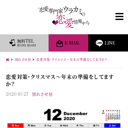
無料TEL
E-MAIL
LINE
10:00-19:00
別れさせ屋
恋愛対策・クリスマス～年末の準備をしてますか？
恋愛対策・クリスマス～年末の準備をしてます
か？
2020-10-27
別れさせ屋