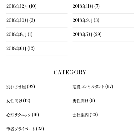
2018年12月 (10)
2018年11月 (7)
2018年10月 (3)
2018年9月 (3)
2018年8月 (1)
2018年7月 (29)
2018年6月 (12)
CATEGORY
別れさせ屋 (92)
恋愛コンサルタント (67)
女性向け (12)
男性向け (9)
心理テクニック (16)
会社案内 (23)
筆者プライベート (25)