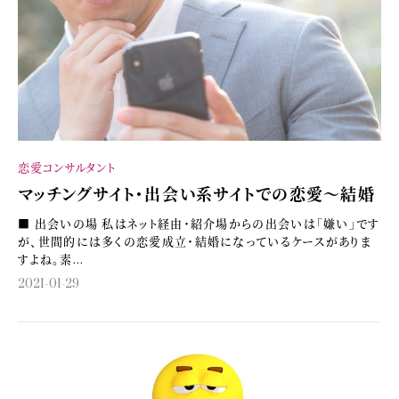
恋愛コンサルタント
マッチングサイト・出会い系サイトでの恋愛～結婚
■ 出会いの場 私はネット経由・紹介場からの出会いは「嫌い」です
が、世間的には多くの恋愛成立・結婚になっているケースがありま
すよね。素...
2021-01-29