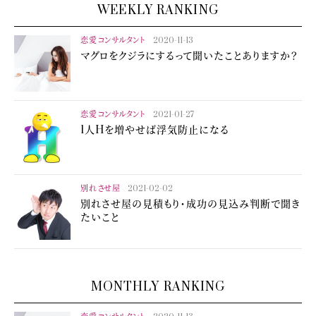
WEEKLY RANKING
恋愛コンサルタント
2020-11-13
マグロをクジラにするって聞いたことありますか？
恋愛コンサルタント
2021-01-27
1人Hを増やせば浮気防止になる
別れさせ屋
2021-02-02
別れさせ屋の見積もり・成功の見込み判断で聞き
たいこと
MONTHLY RANKING