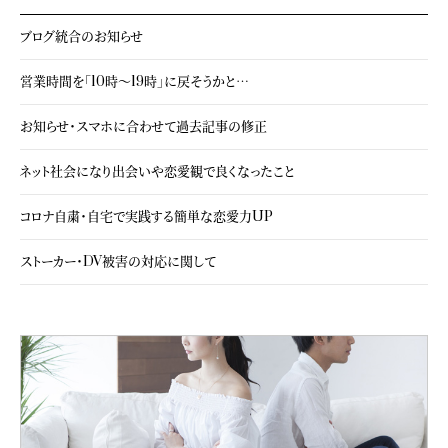
ブログ統合のお知らせ
営業時間を「10時～19時」に戻そうかと…
お知らせ・スマホに合わせて過去記事の修正
ネット社会になり出会いや恋愛観で良くなったこと
コロナ自粛・自宅で実践する簡単な恋愛力UP
ストーカー・DV被害の対応に関して