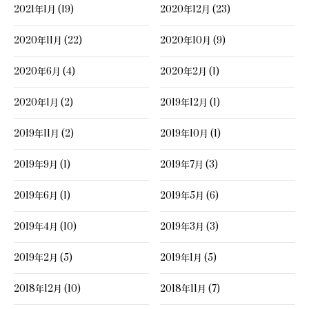
2021年1月 (19)
2020年12月 (23)
2020年11月 (22)
2020年10月 (9)
2020年6月 (4)
2020年2月 (1)
2020年1月 (2)
2019年12月 (1)
2019年11月 (2)
2019年10月 (1)
2019年9月 (1)
2019年7月 (3)
2019年6月 (1)
2019年5月 (6)
2019年4月 (10)
2019年3月 (3)
2019年2月 (5)
2019年1月 (5)
2018年12月 (10)
2018年11月 (7)