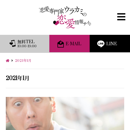
無料TEL
E-MAIL
LINE
10:00-19:00
2021年1月
2021年1月