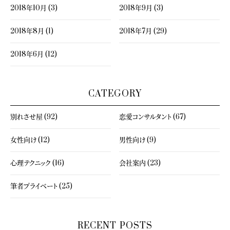
2018年10月 (3)
2018年9月 (3)
2018年8月 (1)
2018年7月 (29)
2018年6月 (12)
CATEGORY
別れさせ屋 (92)
恋愛コンサルタント (67)
女性向け (12)
男性向け (9)
心理テクニック (16)
会社案内 (23)
筆者プライベート (25)
RECENT POSTS