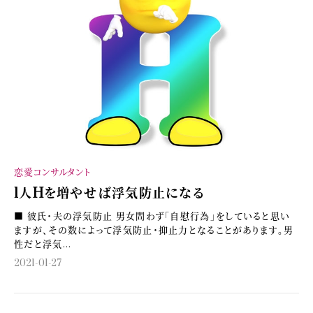
恋愛コンサルタント
1人Hを増やせば浮気防止になる
■ 彼氏・夫の浮気防止 男女問わず「自慰行為」をしていると思い
ますが、その数によって浮気防止・抑止力となることがあります。男
性だと浮気...
2021-01-27