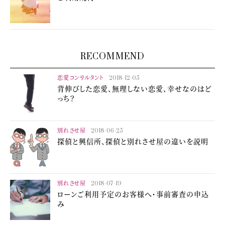
RECOMMEND
恋愛コンサルタント
2018-12-05
背伸びした恋愛、無理しない恋愛、幸せなのはど
っち？
別れさせ屋
2018-06-25
探偵と興信所、探偵と別れさせ屋の違いを説明
別れさせ屋
2018-07-19
ローンご利用予定のお客様へ・事前審査の申込
み