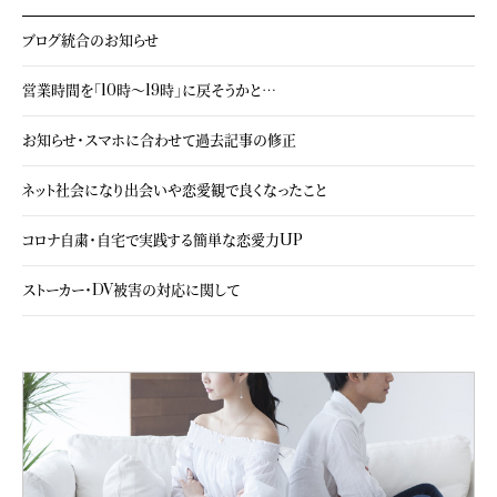
ブログ統合のお知らせ
営業時間を「10時～19時」に戻そうかと…
お知らせ・スマホに合わせて過去記事の修正
ネット社会になり出会いや恋愛観で良くなったこと
コロナ自粛・自宅で実践する簡単な恋愛力UP
ストーカー・DV被害の対応に関して