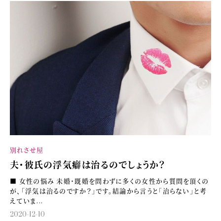
別れさせ屋
夫・彼氏の浮気癖は治るのでしょうか？
■ 女性の悩み 未婚・既婚を問わずに多くの女性から質問を頂くの
が、「浮気は治るのですか？」です。結論から言うと「治らない」と考
えていま...
2020-12-10