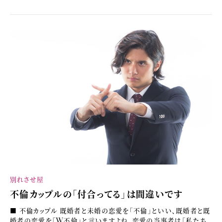
別れさせ屋
不倫カップルの「付合ってる」は間違いです
■ 不倫カップル 既婚者と未婚の恋愛を「不倫」といい、既婚者と既
婚者の恋愛を「W不倫」と言いますよね。恋愛の当事者は「私たち