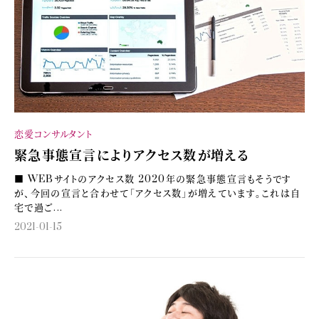
恋愛コンサルタント
緊急事態宣言によりアクセス数が増える
■ WEBサイトのアクセス数 2020年の緊急事態宣言もそうです
が、今回の宣言と合わせて「アクセス数」が増えています。これは自
宅で過ご...
2021-01-15