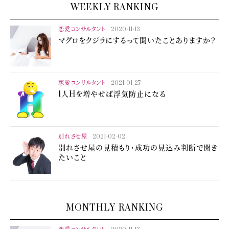
WEEKLY RANKING
恋愛コンサルタント
2020-11-13
マグロをクジラにするって聞いたことありますか？
恋愛コンサルタント
2021-01-27
1人Hを増やせば浮気防止になる
別れさせ屋
2021-02-02
別れさせ屋の見積もり・成功の見込み判断で聞き
たいこと
MONTHLY RANKING