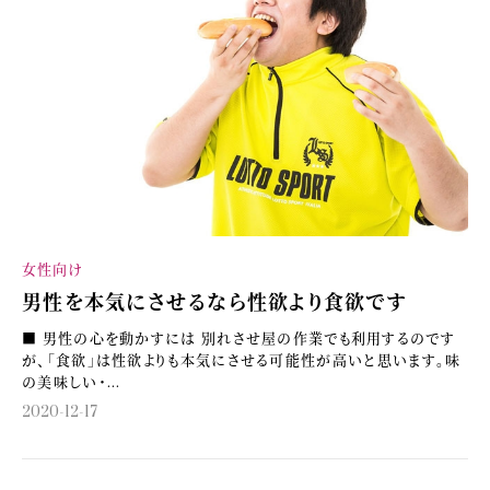
女性向け
男性を本気にさせるなら性欲より食欲です
■ 男性の心を動かすには 別れさせ屋の作業でも利用するのです
が、「食欲」は性欲よりも本気にさせる可能性が高いと思います。味
の美味しい・...
2020-12-17