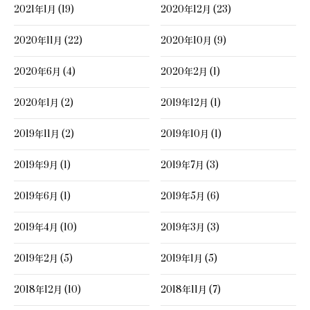
2021年1月 (19)
2020年12月 (23)
2020年11月 (22)
2020年10月 (9)
2020年6月 (4)
2020年2月 (1)
2020年1月 (2)
2019年12月 (1)
2019年11月 (2)
2019年10月 (1)
2019年9月 (1)
2019年7月 (3)
2019年6月 (1)
2019年5月 (6)
2019年4月 (10)
2019年3月 (3)
2019年2月 (5)
2019年1月 (5)
2018年12月 (10)
2018年11月 (7)