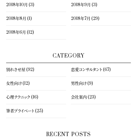
2018年10月 (3)
2018年9月 (3)
2018年8月 (1)
2018年7月 (29)
2018年6月 (12)
CATEGORY
別れさせ屋 (92)
恋愛コンサルタント (67)
女性向け (12)
男性向け (9)
心理テクニック (16)
会社案内 (23)
筆者プライベート (25)
RECENT POSTS