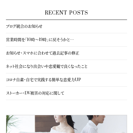
RECENT POSTS
ブログ統合のお知らせ
営業時間を「10時～19時」に戻そうかと…
お知らせ・スマホに合わせて過去記事の修正
ネット社会になり出会いや恋愛観で良くなったこと
コロナ自粛・自宅で実践する簡単な恋愛力UP
ストーカー・DV被害の対応に関して