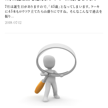
7月は誕生日がありますので、「45歳」となってしまいます。ケーキ
に45本もロウソク立てたら山盛りにですね。 そんなこんなで過去を
振り...
2018-07-12