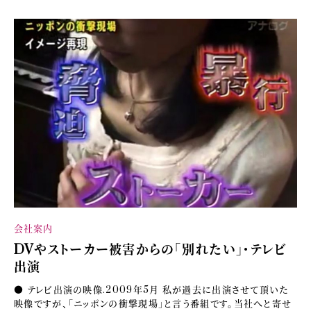
会社案内
DVやストーカー被害からの「別れたい」・テレビ
出演
● テレビ出演の映像.2009年5月 私が過去に出演させて頂いた
映像ですが、「ニッポンの衝撃現場」と言う番組です。当社へと寄せ