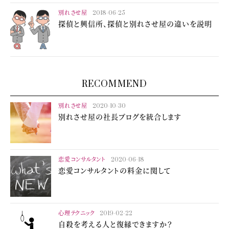
別れさせ屋
2018-06-25
探偵と興信所、探偵と別れさせ屋の違いを説明
RECOMMEND
別れさせ屋
2020-10-30
別れさせ屋の社長ブログを統合します
恋愛コンサルタント
2020-06-18
恋愛コンサルタントの料金に関して
心理テクニック
2019-02-22
自殺を考える人と復縁できますか？