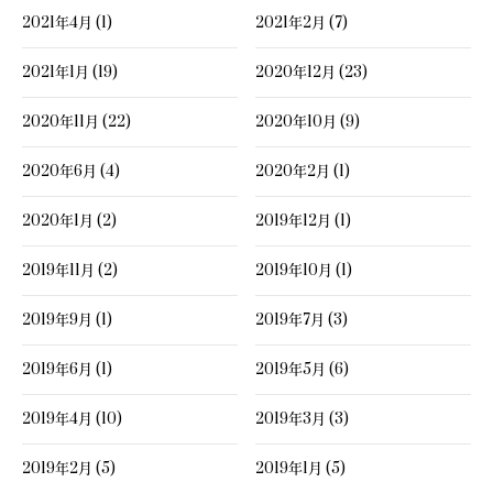
2021年4月 (1)
2021年2月 (7)
2021年1月 (19)
2020年12月 (23)
2020年11月 (22)
2020年10月 (9)
2020年6月 (4)
2020年2月 (1)
2020年1月 (2)
2019年12月 (1)
2019年11月 (2)
2019年10月 (1)
2019年9月 (1)
2019年7月 (3)
2019年6月 (1)
2019年5月 (6)
2019年4月 (10)
2019年3月 (3)
2019年2月 (5)
2019年1月 (5)