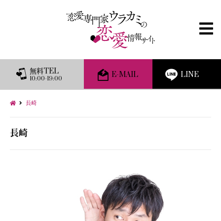
無料TEL
E-MAIL
LINE
10:00-19:00
長崎
長崎