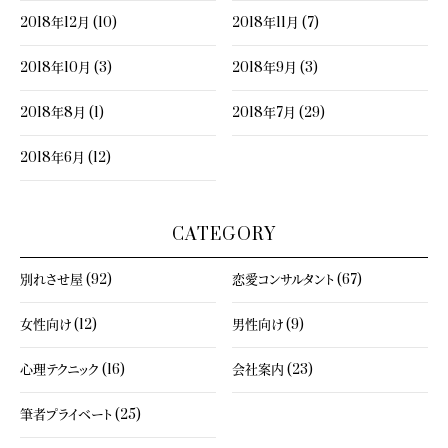
2018年12月 (10)
2018年11月 (7)
2018年10月 (3)
2018年9月 (3)
2018年8月 (1)
2018年7月 (29)
2018年6月 (12)
CATEGORY
別れさせ屋 (92)
恋愛コンサルタント (67)
女性向け (12)
男性向け (9)
心理テクニック (16)
会社案内 (23)
筆者プライベート (25)