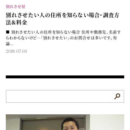
別れさせ屋
別れさせたい人の住所を知らない場合・調査方
法＆料金
■ 別れさせたい人の住所を知らない場合 住所や勤務先、名前す
らわからないけど…「別れさせたい」のお問合せは多いです。勿
論...
2018-07-09