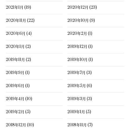
2021年1月 (19)
2020年12月 (23)
2020年11月 (22)
2020年10月 (9)
2020年6月 (4)
2020年2月 (1)
2020年1月 (2)
2019年12月 (1)
2019年11月 (2)
2019年10月 (1)
2019年9月 (1)
2019年7月 (3)
2019年6月 (1)
2019年5月 (6)
2019年4月 (10)
2019年3月 (3)
2019年2月 (5)
2019年1月 (5)
2018年12月 (10)
2018年11月 (7)