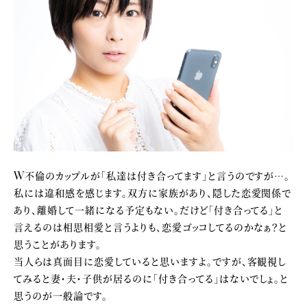
W不倫のカップルが「私達は付き合ってます」と言うのですが…。
私には違和感を感じます。双方に家族があり、隠した恋愛関係で
あり、離婚して一緒になる予定もない。だけど「付き合ってる」と
言えるのは相思相愛と言うよりも、恋愛ゴッコしてるのかなぁ？と
思うことがあります。
当人らは真面目に恋愛していると思いますよ。ですが、客観視し
てみると妻・夫・子供が居るのに「付き合ってる」はないでしょ。と
思うのが一般論です。