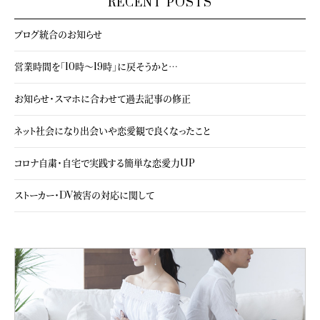
RECENT POSTS
ブログ統合のお知らせ
営業時間を「10時～19時」に戻そうかと…
お知らせ・スマホに合わせて過去記事の修正
ネット社会になり出会いや恋愛観で良くなったこと
コロナ自粛・自宅で実践する簡単な恋愛力UP
ストーカー・DV被害の対応に関して