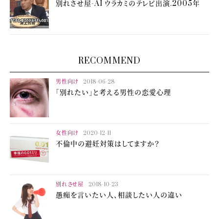
別れさせ屋-AI ウラカミのテレビ出演.2005年
RECOMMEND
男性向け
2018-06-28
「別れたい」と考える男性の恋愛心理
女性向け
2020-12-11
不倫中の避妊対策はしてますか？
別れさせ屋
2018-10-23
愚痴を言いたい人、相談したい人の違い