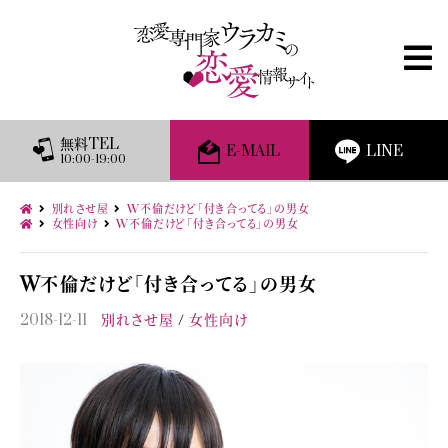
無料TEL
E-MAIL
LINE
10:00-19:00
別れさせ屋
W不倫だけど「付き合ってる」の男女
女性向け
W不倫だけど「付き合ってる」の男女
W不倫だけど「付き合ってる」の男女
2018-12-11
別れさせ屋
女性向け