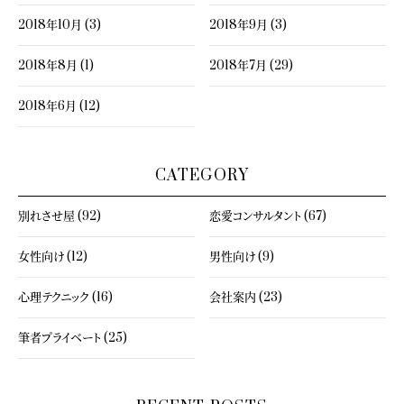
2018年10月 (3)
2018年9月 (3)
2018年8月 (1)
2018年7月 (29)
2018年6月 (12)
CATEGORY
別れさせ屋 (92)
恋愛コンサルタント (67)
女性向け (12)
男性向け (9)
心理テクニック (16)
会社案内 (23)
筆者プライベート (25)