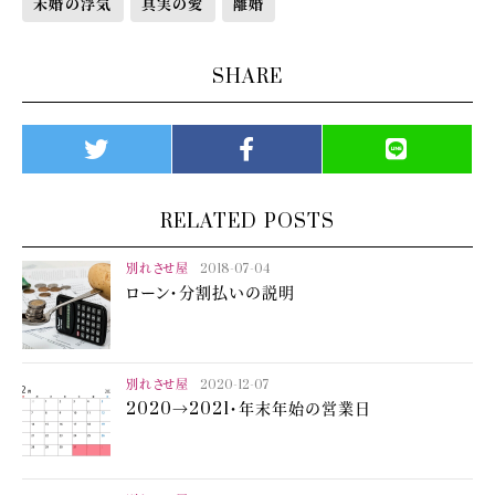
未婚の浮気
真実の愛
離婚
SHARE
RELATED POSTS
別れさせ屋
2018-07-04
ローン・分割払いの説明
別れさせ屋
2020-12-07
2020→2021・年末年始の営業日