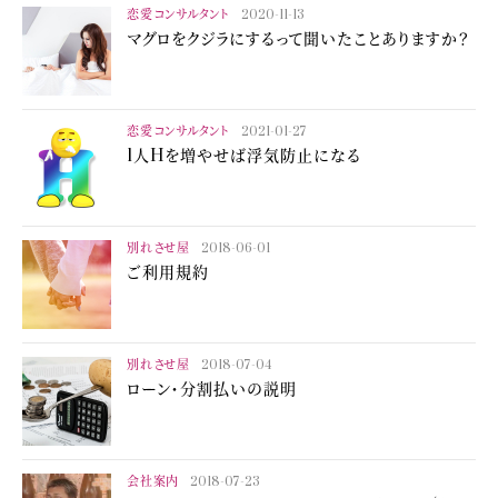
恋愛コンサルタント
2020-11-13
マグロをクジラにするって聞いたことありますか？
恋愛コンサルタント
2021-01-27
1人Hを増やせば浮気防止になる
別れさせ屋
2018-06-01
ご利用規約
別れさせ屋
2018-07-04
ローン・分割払いの説明
会社案内
2018-07-23