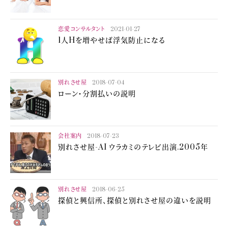
恋愛コンサルタント
2021-01-27
1人Hを増やせば浮気防止になる
別れさせ屋
2018-07-04
ローン・分割払いの説明
会社案内
2018-07-23
別れさせ屋-AI ウラカミのテレビ出演.2005年
別れさせ屋
2018-06-25
探偵と興信所、探偵と別れさせ屋の違いを説明