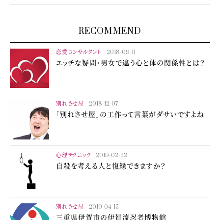
RECOMMEND
恋愛コンサルタント
2018-09-11
エッチな疑問・男女で違う心と体の関係性とは？
別れさせ屋
2018-12-07
「別れさせ屋」の工作って言葉がダサいですよね
心理テクニック
2019-02-22
自殺を考える人と復縁できますか？
別れさせ屋
2019-04-15
三重県伊賀市の伊賀流忍者博物館