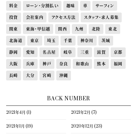
料金
ローン・分割払い
趣味
車
サーフィン
投資
会社案内
アクセス方法
スタッフ・求人募集
関東
東海・甲信越
関西
九州
北陸
東北
北海道
東京
埼玉
千葉
神奈川
茨城
静岡
愛知
名古屋
岐阜
三重
滋賀
京都
大阪
兵庫
神戸
奈良
和歌山
熊本
福岡
長崎
大分
宮崎
沖縄
BACK NUMBER
2021年4月 (1)
2021年2月 (7)
2021年1月 (19)
2020年12月 (23)