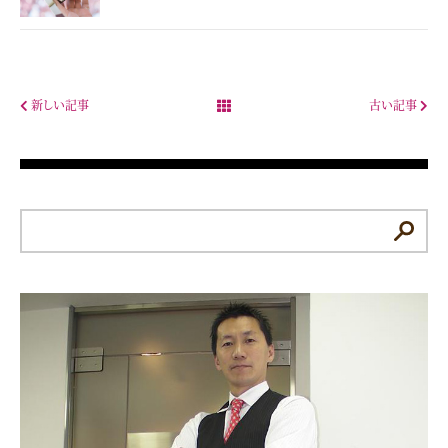
新しい記事
古い記事