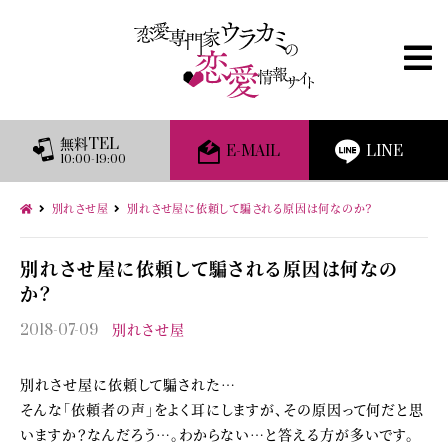
無料TEL
E-MAIL
LINE
10:00-19:00
別れさせ屋
別れさせ屋に依頼して騙される原因は何なのか？
別れさせ屋に依頼して騙される原因は何なの
か？
2018-07-09
別れさせ屋
別れさせ屋に依頼して騙された…
そんな「依頼者の声」をよく耳にしますが、その原因って何だと思
いますか？なんだろう…。わからない…と答える方が多いです。