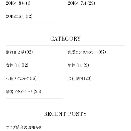
2018年8月 (1)
2018年7月 (29)
2018年6月 (12)
CATEGORY
別れさせ屋 (92)
恋愛コンサルタント (67)
女性向け (12)
男性向け (9)
心理テクニック (16)
会社案内 (23)
筆者プライベート (25)
RECENT POSTS
ブログ統合のお知らせ