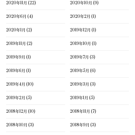
2020年11月 (22)
2020年10月 (9)
2020年6月 (4)
2020年2月 (1)
2020年1月 (2)
2019年12月 (1)
2019年11月 (2)
2019年10月 (1)
2019年9月 (1)
2019年7月 (3)
2019年6月 (1)
2019年5月 (6)
2019年4月 (10)
2019年3月 (3)
2019年2月 (5)
2019年1月 (5)
2018年12月 (10)
2018年11月 (7)
2018年10月 (3)
2018年9月 (3)