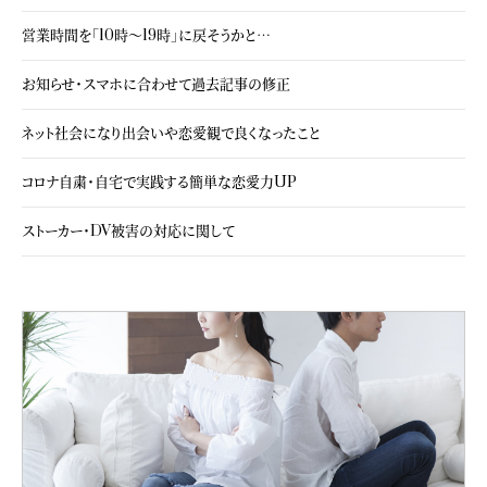
営業時間を「10時～19時」に戻そうかと…
お知らせ・スマホに合わせて過去記事の修正
ネット社会になり出会いや恋愛観で良くなったこと
コロナ自粛・自宅で実践する簡単な恋愛力UP
ストーカー・DV被害の対応に関して