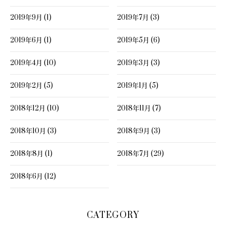
2019年9月 (1)
2019年7月 (3)
2019年6月 (1)
2019年5月 (6)
2019年4月 (10)
2019年3月 (3)
2019年2月 (5)
2019年1月 (5)
2018年12月 (10)
2018年11月 (7)
2018年10月 (3)
2018年9月 (3)
2018年8月 (1)
2018年7月 (29)
2018年6月 (12)
CATEGORY