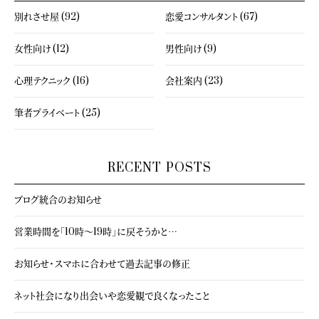
別れさせ屋 (92)
恋愛コンサルタント (67)
女性向け (12)
男性向け (9)
心理テクニック (16)
会社案内 (23)
筆者プライベート (25)
RECENT POSTS
ブログ統合のお知らせ
営業時間を「10時～19時」に戻そうかと…
お知らせ・スマホに合わせて過去記事の修正
ネット社会になり出会いや恋愛観で良くなったこと