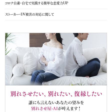
コロナ自粛・自宅で実践する簡単な恋愛力UP
ストーカー・DV被害の対応に関して