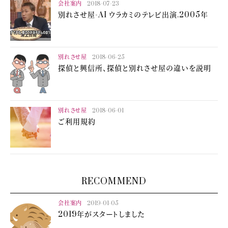
会社案内
2018-07-23
別れさせ屋-AI ウラカミのテレビ出演.2005年
別れさせ屋
2018-06-25
探偵と興信所、探偵と別れさせ屋の違いを説明
別れさせ屋
2018-06-01
ご利用規約
RECOMMEND
会社案内
2019-01-05
2019年がスタートしました