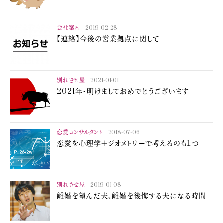
会社案内
2019-02-28
【連絡】今後の営業拠点に関して
別れさせ屋
2021-01-01
2021年・明けましておめでとうございます
恋愛コンサルタント
2018-07-06
恋愛を心理学＋ジオメトリーで考えるのも１つ
別れさせ屋
2019-01-08
離婚を望んだ夫、離婚を後悔する夫になる時間