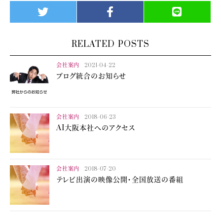
RELATED POSTS
会社案内
2021-04-22
ブログ統合のお知らせ
会社案内
2018-06-23
AI大阪本社へのアクセス
会社案内
2018-07-20
テレビ出演の映像公開・全国放送の番組