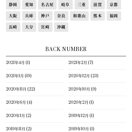
静岡
愛知
名古屋
岐阜
三重
滋賀
京都
大阪
兵庫
神戸
奈良
和歌山
熊本
福岡
長崎
大分
宮崎
沖縄
BACK NUMBER
2021年4月 (1)
2021年2月 (7)
2021年1月 (19)
2020年12月 (23)
2020年11月 (22)
2020年10月 (9)
2020年6月 (4)
2020年2月 (1)
2020年1月 (2)
2019年12月 (1)
2019年11月 (2)
2019年10月 (1)