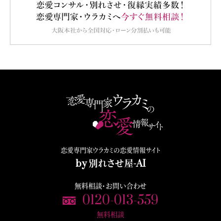
恋愛専門家ウラカミの恋愛情報サイト
by 別れさせ屋-AI
無料相談・お問い合わせ
0120-013-559
無料相談