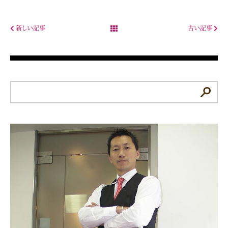
新しい記事
古い記事