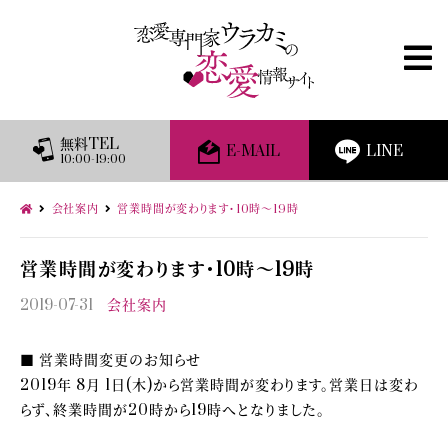
無料TEL
E-MAIL
LINE
10:00-19:00
会社案内
営業時間が変わります・10時～19時
営業時間が変わります・10時～19時
2019-07-31
会社案内
■ 営業時間変更のお知らせ
2019年 8月 1日(木)から営業時間が変わります。営業日は変わ
らず、終業時間が20時から19時へとなりました。