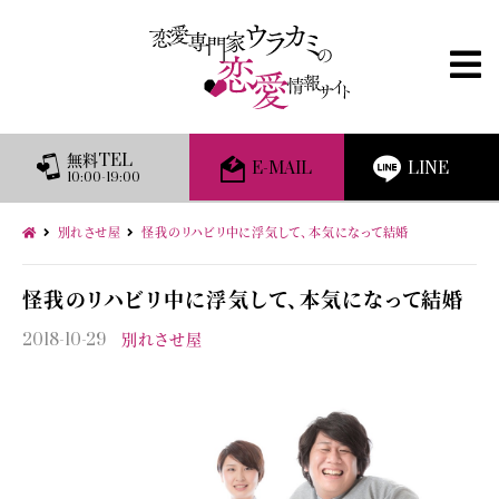
無料TEL
E-MAIL
LINE
10:00-19:00
別れさせ屋
怪我のリハビリ中に浮気して、本気になって結婚
怪我のリハビリ中に浮気して、本気になって結婚
2018-10-29
別れさせ屋