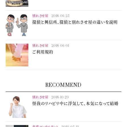
別れさせ屋
2018-06-25
探偵と興信所、探偵と別れさせ屋の違いを説明
別れさせ屋
2018-06-01
ご利用規約
RECOMMEND
別れさせ屋
2018-10-29
怪我のリハビリ中に浮気して、本気になって結婚