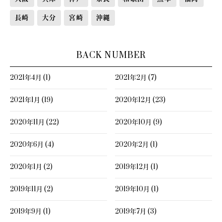
長崎
大分
宮崎
沖縄
BACK NUMBER
2021年4月 (1)
2021年2月 (7)
2021年1月 (19)
2020年12月 (23)
2020年11月 (22)
2020年10月 (9)
2020年6月 (4)
2020年2月 (1)
2020年1月 (2)
2019年12月 (1)
2019年11月 (2)
2019年10月 (1)
2019年9月 (1)
2019年7月 (3)