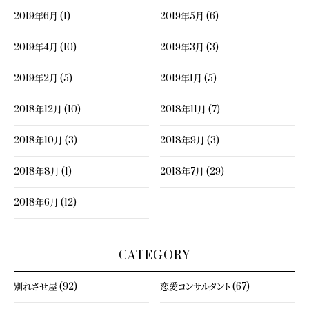
2019年6月 (1)
2019年5月 (6)
2019年4月 (10)
2019年3月 (3)
2019年2月 (5)
2019年1月 (5)
2018年12月 (10)
2018年11月 (7)
2018年10月 (3)
2018年9月 (3)
2018年8月 (1)
2018年7月 (29)
2018年6月 (12)
CATEGORY
別れさせ屋 (92)
恋愛コンサルタント (67)