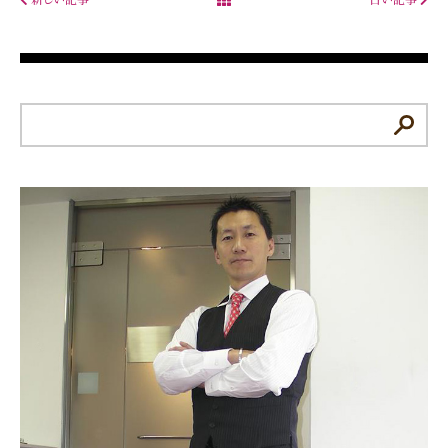
新しい記事
古い記事