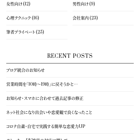
女性向け (12)
男性向け (9)
心理テクニック (16)
会社案内 (23)
筆者プライベート (25)
RECENT POSTS
ブログ統合のお知らせ
営業時間を「10時～19時」に戻そうかと…
お知らせ・スマホに合わせて過去記事の修正
ネット社会になり出会いや恋愛観で良くなったこと
コロナ自粛・自宅で実践する簡単な恋愛力UP