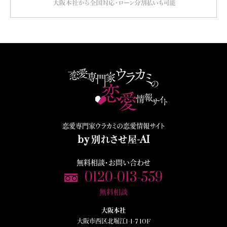
恋愛専門家ウラカミの恋愛情報サイト
by 別れさせ屋-AI
無料相談・お問い合わせ
0120-013-559
無料相談
大阪本社
大阪市西区北堀江1-1-7 10F