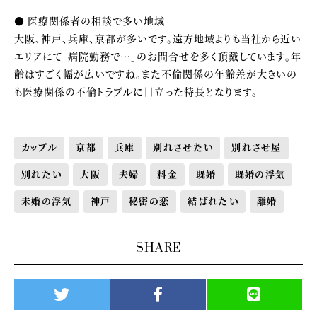
● 医療関係者の相談で多い地域
大阪、神戸、兵庫、京都が多いです。遠方地域よりも当社から近い
エリアにて「病院勤務で…」のお問合せを多く頂戴しています。年
齢はすごく幅が広いですね。また不倫関係の年齢差が大きいの
も医療関係の不倫トラブルに目立った特長となります。
カップル
京都
兵庫
別れさせたい
別れさせ屋
別れたい
大阪
夫婦
料金
既婚
既婚の浮気
未婚の浮気
神戸
秘密の恋
結ばれたい
離婚
SHARE