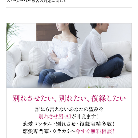
ストーカー・DV被害の対応に関して